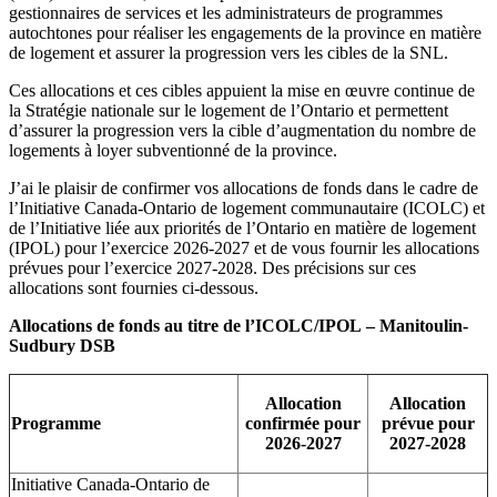
gestionnaires de services et les administrateurs de programmes
autochtones pour réaliser les engagements de la province en matière
de logement et assurer la progression vers les cibles de la SNL.
Ces allocations et ces cibles appuient la mise en œuvre continue de
la Stratégie nationale sur le logement de l’Ontario et permettent
d’assurer la progression vers la cible d’augmentation du nombre de
logements à loyer subventionné de la province.
J’ai le plaisir de confirmer vos allocations de fonds dans le cadre de
l’Initiative Canada-Ontario de logement communautaire (ICOLC) et
de l’Initiative liée aux priorités de l’Ontario en matière de logement
(IPOL) pour l’exercice 2026-2027 et de vous fournir les allocations
prévues pour l’exercice 2027-2028. Des précisions sur ces
allocations sont fournies ci-dessous.
Allocations de fonds au titre de l’ICOLC/IPOL – Manitoulin-
Sudbury DSB
Allocation
Allocation
Programme
confirmée pour
prévue pour
2026-2027
2027-2028
Initiative Canada-Ontario de