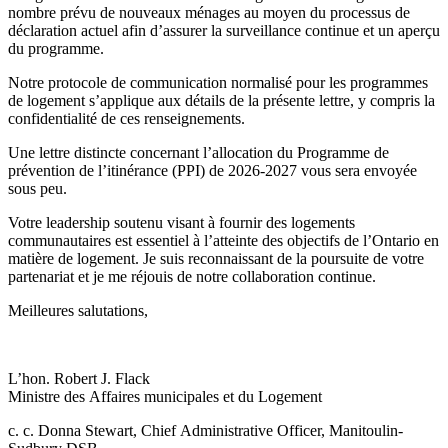
nombre prévu de nouveaux ménages au moyen du processus de
déclaration actuel afin d’assurer la surveillance continue et un aperçu
du programme.
Notre protocole de communication normalisé pour les programmes
de logement s’applique aux détails de la présente lettre, y compris la
confidentialité de ces renseignements.
Une lettre distincte concernant l’allocation du Programme de
prévention de l’itinérance (PPI) de 2026-2027 vous sera envoyée
sous peu.
Votre leadership soutenu visant à fournir des logements
communautaires est essentiel à l’atteinte des objectifs de l’Ontario en
matière de logement. Je suis reconnaissant de la poursuite de votre
partenariat et je me réjouis de notre collaboration continue.
Meilleures salutations,
L’hon. Robert J. Flack
Ministre des Affaires municipales et du Logement
c. c. Donna Stewart, Chief Administrative Officer, Manitoulin-