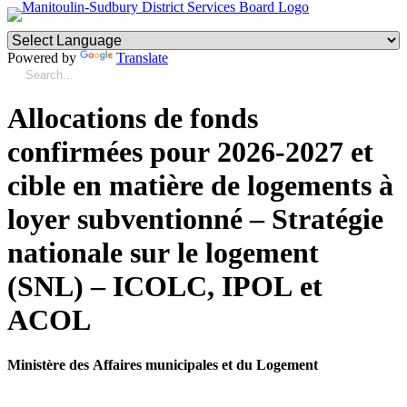
Powered by
Translate
Allocations de fonds
confirmées pour 2026-2027 et
cible en matière de logements à
loyer subventionné – Stratégie
nationale sur le logement
(SNL) – ICOLC, IPOL et
ACOL
Ministère des Affaires municipales et du Logement